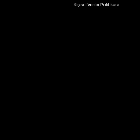
Kişisel Veriler Politikası