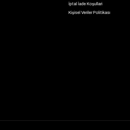
İptal İade Koşullari
Kişisel Veriler Politikası