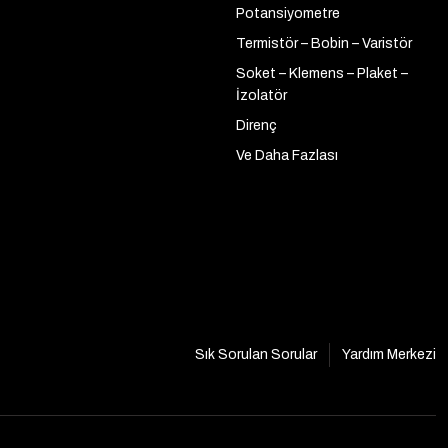
Potansiyometre
Termistör – Bobin – Varistör
Soket – Klemens – Plaket –
İzolatör
Direnç
Ve Daha Fazlası
Sık Sorulan Sorular
Yardım Merkezi