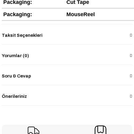
Packaging:
Cut Tape
Packaging:
MouseReel
Taksit Seçenekleri
Yorumlar (0)
Soru & Cevap
Önerileriniz