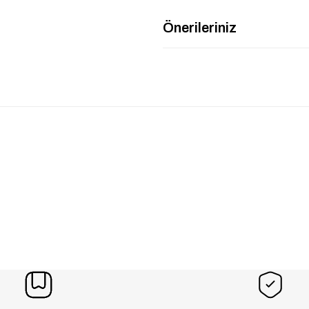
Önerileriniz