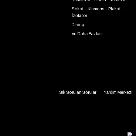
Soket – Klemens – Plaket –
İzolatör
Direnç
Ve Daha Fazlası
Sık Sorulan Sorular
Yardım Merkezi