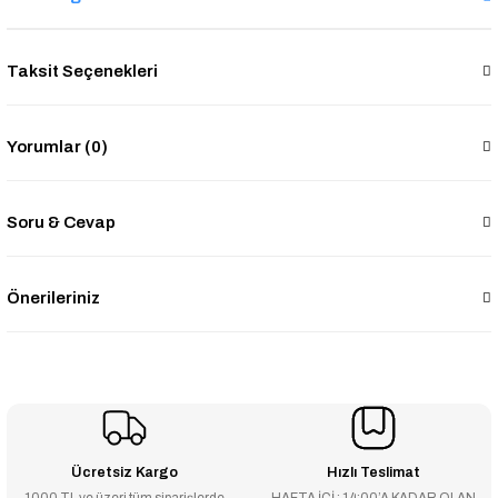
Taksit Seçenekleri
Yorumlar (0)
Soru & Cevap
Önerileriniz
Ücretsiz Kargo
Hızlı Teslimat