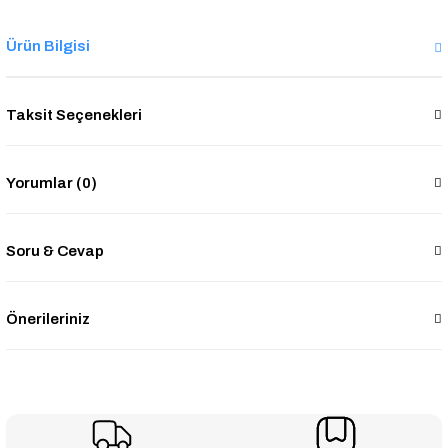
Ürün Bilgisi
Taksit Seçenekleri
Yorumlar (0)
Soru & Cevap
Önerileriniz