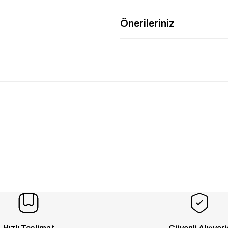
Önerileriniz