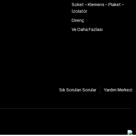
Soket – Klemens – Plaket –
İzolatör
Direnç
Ve Daha Fazlası
Sık Sorulan Sorular
Yardım Merkezi