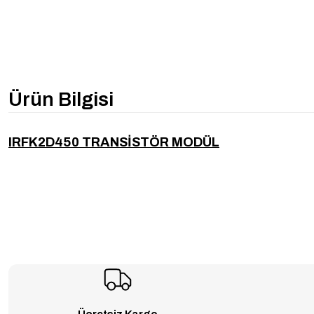
Ürün Bilgisi
IRFK2D450 TRANSİSTÖR MODÜL