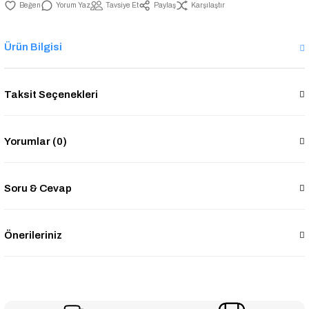
Yorum Yaz
Tavsiye Et
Paylaş
Karşılaştır
Ürün Bilgisi
Taksit Seçenekleri
Yorumlar (0)
Soru & Cevap
Önerileriniz