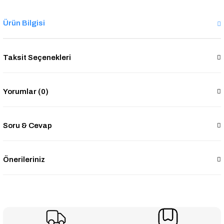
Ürün Bilgisi
Taksit Seçenekleri
Yorumlar (0)
Soru & Cevap
Önerileriniz