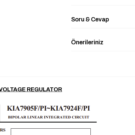
Soru & Cevap
Önerileriniz
1A VOLTAGE REGULATOR