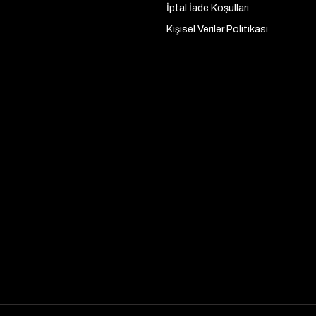
İptal İade Koşullari
Kişisel Veriler Politikası