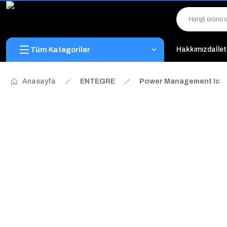
Tüm Kategoriler
Hakkımızda
İle
Anasayfa
ENTEGRE
Power Management Ic