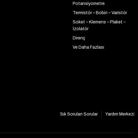
Potansiyometre
Termistör – Bobin – Varistör
Soket – Klemens – Plaket –
İzolatör
Direnç
Ve Daha Fazlası
Sık Sorulan Sorular
Yardım Merkezi