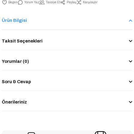
Yorum Yaz
Tavsiye Et
Paylaş
Karşılaştır
Ürün Bilgisi
Taksit Seçenekleri
Yorumlar (0)
Soru & Cevap
Önerileriniz