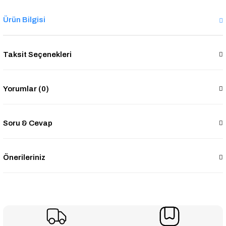
Ürün Bilgisi
Taksit Seçenekleri
Yorumlar (0)
Soru & Cevap
Önerileriniz