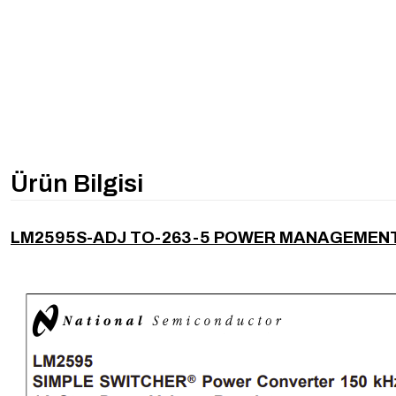
Ürün Bilgisi
LM2595S-ADJ TO-263-5 POWER MANAGEMENT