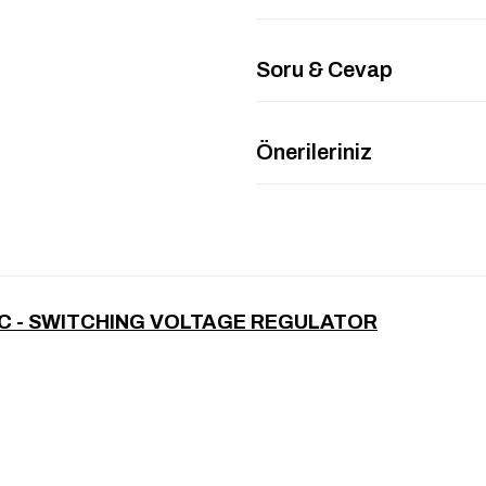
Soru & Cevap
Önerileriniz
IC - SWITCHING VOLTAGE REGULATOR