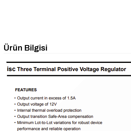
Ürün Bilgisi