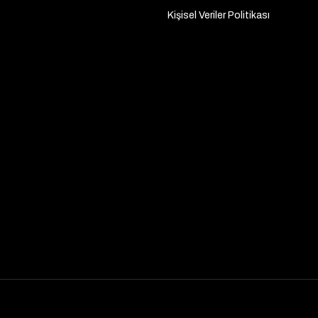
Kişisel Veriler Politikası