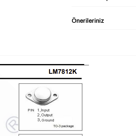
Önerileriniz