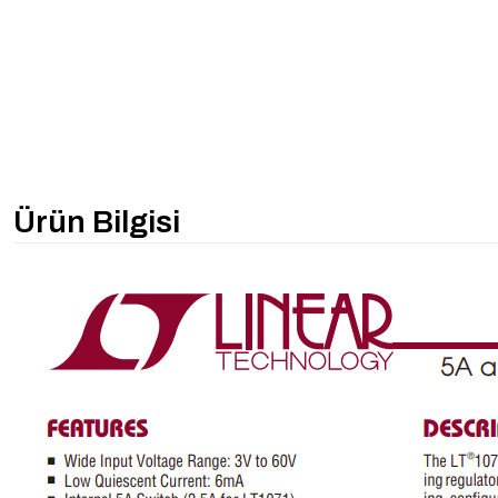
Ürün Bilgisi