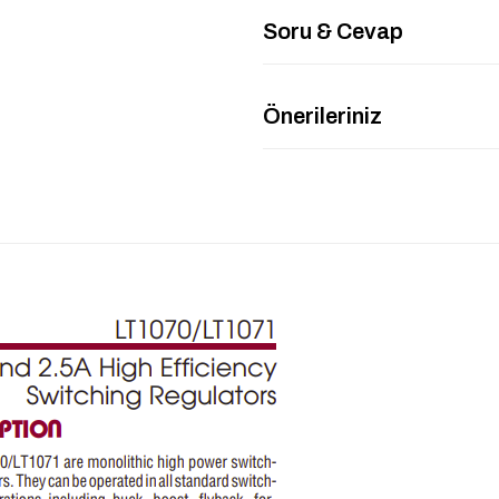
Soru & Cevap
Önerileriniz