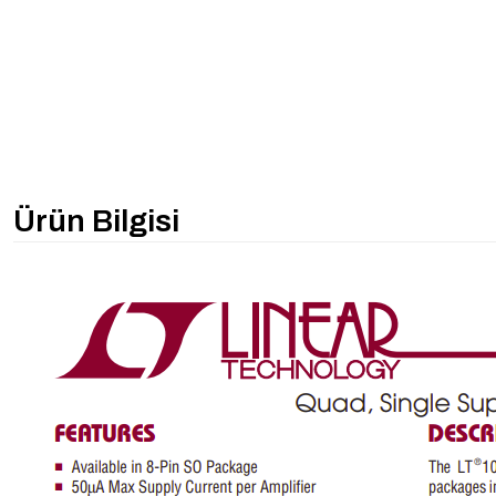
Ürün Bilgisi