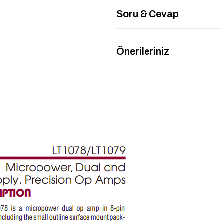
Soru & Cevap
Önerileriniz