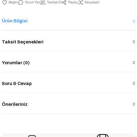
Yorum Yaz
Tavsiye Et
Paylaş
Karşılaştır
Ürün Bilgisi
Taksit Seçenekleri
Yorumlar (0)
Soru & Cevap
Önerileriniz