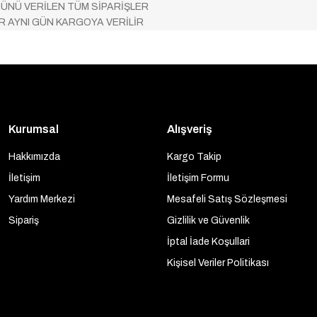
ÜNÜ VERİLEN TÜM SİPARİŞLER
AR AYNI GÜN KARGOYA VERİLİR
Kurumsal
Alışveriş
Hakkımızda
Kargo Takip
İletişim
İletişim Formu
Yardım Merkezi
Mesafeli Satış Sözleşmesi
Sipariş
Gizlilik ve Güvenlik
İptal İade Koşullari
Kişisel Veriler Politikası