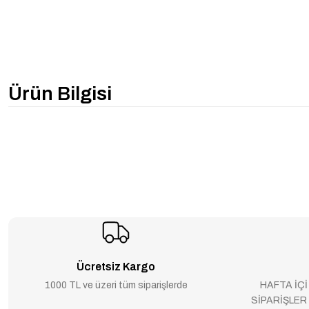
Ürün Bilgisi
Ücretsiz Kargo
1000 TL ve üzeri tüm siparişlerde
HAFTA İÇİ
SİPARİŞLER