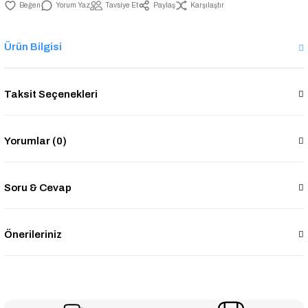
Yorum Yaz
Tavsiye Et
Paylaş
Karşılaştır
Ürün Bilgisi
Taksit Seçenekleri
Yorumlar (0)
Soru & Cevap
Önerileriniz