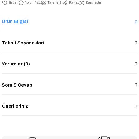
Yorum Yaz
Tavsiye Et
Paylaş
Karşılaştır
Ürün Bilgisi
Taksit Seçenekleri
Yorumlar (0)
Soru & Cevap
Önerileriniz