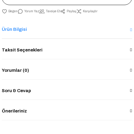
Yorum Yaz
Tavsiye Et
Paylaş
Karşılaştır
Ürün Bilgisi
Taksit Seçenekleri
Yorumlar (0)
Soru & Cevap
Önerileriniz