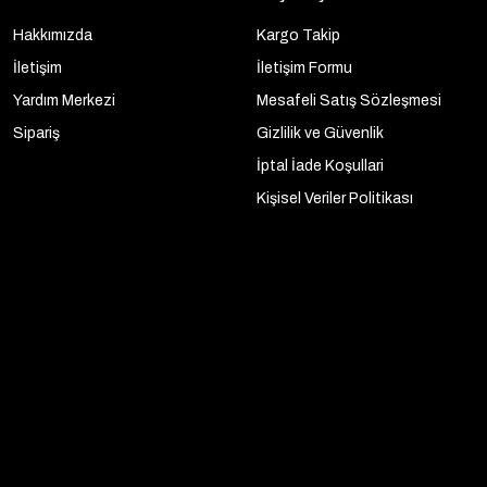
Hakkımızda
Kargo Takip
İletişim
İletişim Formu
Yardım Merkezi
Mesafeli Satış Sözleşmesi
Sipariş
Gizlilik ve Güvenlik
İptal İade Koşullari
Kişisel Veriler Politikası