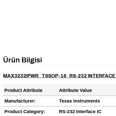
Ürün Bilgisi
MAX3232IPWR TSSOP-16 RS-232 INTERFACE 
Product Attribute
Attribute Value
Manufacturer:
Texas Instruments
Product Category:
RS-232 Interface IC