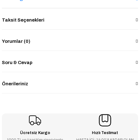
Taksit Seçenekleri
Yorumlar (0)
Soru & Cevap
Önerileriniz
Ücretsiz Kargo
Hızlı Teslimat