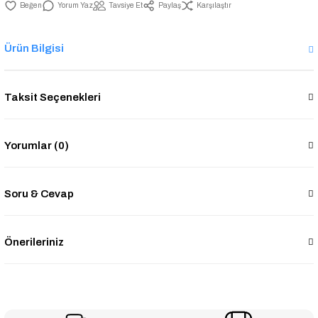
Yorum Yaz
Tavsiye Et
Paylaş
Karşılaştır
Ürün Bilgisi
Taksit Seçenekleri
Yorumlar (0)
Soru & Cevap
Önerileriniz