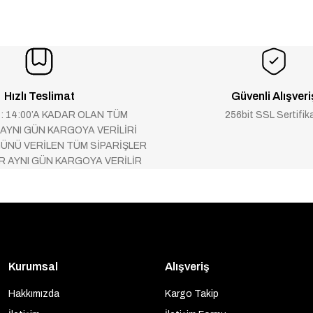
Hızlı Teslimat
Güvenli Alışveri
 : 14:00’A KADAR OLAN TÜM
256bit SSL Sertifik
 AYNI GÜN KARGOYA VERİLİRİ
ÜNÜ VERİLEN TÜM SİPARİŞLER
AR AYNI GÜN KARGOYA VERİLİR
Kurumsal
Alışveriş
Hakkımızda
Kargo Takip