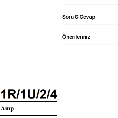
Soru & Cevap
Önerileriniz