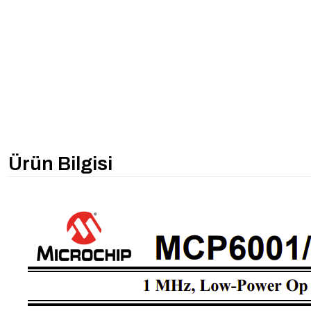
Ürün Bilgisi