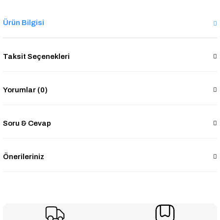
Ürün Bilgisi
Taksit Seçenekleri
Yorumlar (0)
Soru & Cevap
Önerileriniz