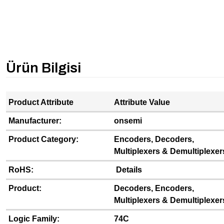
Ürün Bilgisi
Product Attribute
Attribute Value
Manufacturer:
onsemi
Product Category:
Encoders, Decoders,
Multiplexers & Demultiplexer
RoHS:
Details
Product:
Decoders, Encoders,
Multiplexers & Demultiplexer
Logic Family:
74C