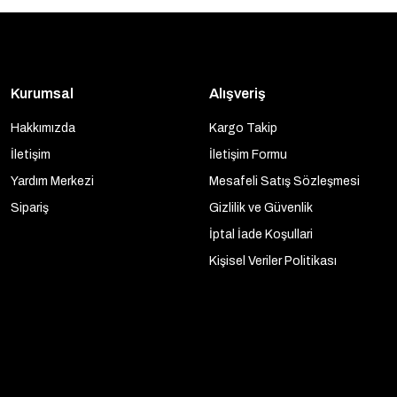
Kurumsal
Alışveriş
Hakkımızda
Kargo Takip
İletişim
İletişim Formu
Yardım Merkezi
Mesafeli Satış Sözleşmesi
Sipariş
Gizlilik ve Güvenlik
İptal İade Koşullari
Kişisel Veriler Politikası