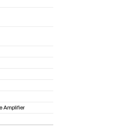
 Amplifier