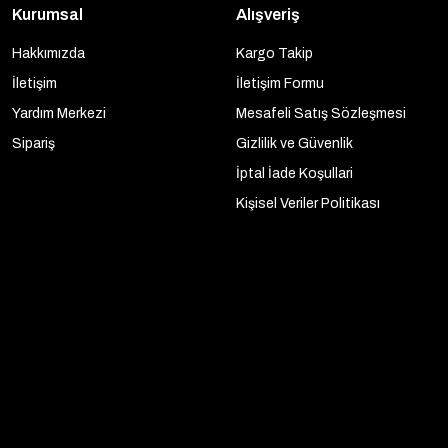
Kurumsal
Alışveriş
Hakkımızda
Kargo Takip
İletişim
İletişim Formu
Yardım Merkezi
Mesafeli Satış Sözleşmesi
Sipariş
Gizlilik ve Güvenlik
İptal İade Koşullari
Kişisel Veriler Politikası