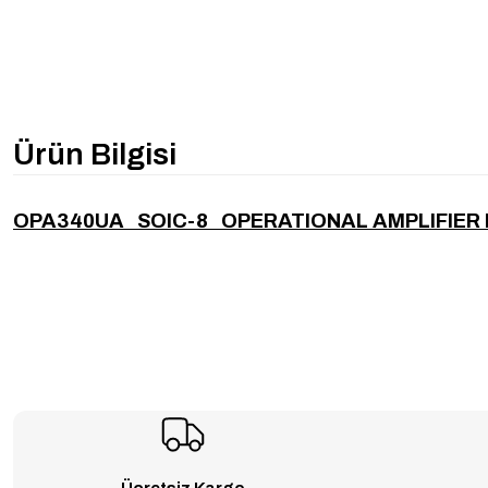
Ürün Bilgisi
OPA340UA SOIC-8 OPERATIONAL AMPLIFIER 