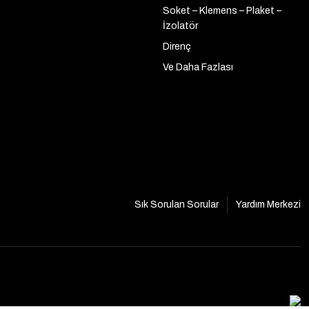
Soket – Klemens – Plaket –
İzolatör
Direnç
Ve Daha Fazlası
Sık Sorulan Sorular
Yardım Merkezi