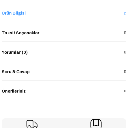
Ürün Bilgisi
Taksit Seçenekleri
Yorumlar (0)
Soru & Cevap
Önerileriniz