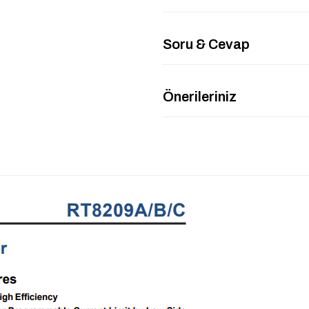
Soru & Cevap
Önerileriniz