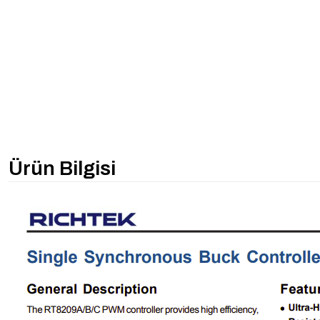
Ürün Bilgisi