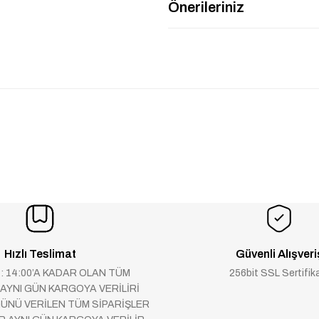
Önerileriniz
Hızlı Teslimat
Güvenli Alışveri
 : 14:00’A KADAR OLAN TÜM
256bit SSL Sertifik
 AYNI GÜN KARGOYA VERİLİRİ
ÜNÜ VERİLEN TÜM SİPARİŞLER