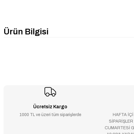
Ürün Bilgisi
Ücretsiz Kargo
1000 TL ve üzeri tüm siparişlerde
HAFTA İÇİ
SİPARİŞLER
CUMARTESİ G