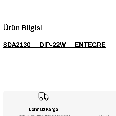
Ürün Bilgisi
SDA2130 DIP-22W ENTEGRE
Ücretsiz Kargo