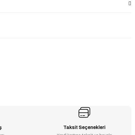
ş
Taksit Seçenekleri