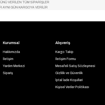
ÜNÜ VERİLEN TÜM SİPARİŞLER
AR AYNI GÜN KARGOYA VERİLİR
Kurumsal
Alışveriş
Hakkımızda
Kargo Takip
İletişim
İletişim Formu
Yardım Merkezi
Mesafeli Satış Sözleşmesi
Sipariş
Gizlilik ve Güvenlik
İptal İade Koşullari
Kişisel Veriler Politikası