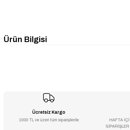
Ürün Bilgisi
Ücretsiz Kargo
1000 TL ve üzeri tüm siparişlerde
HAFTA İÇİ
SİPARİŞLER