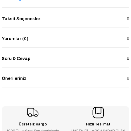
Taksit Seçenekleri
Yorumlar (0)
Soru & Cevap
Önerileriniz
Ücretsiz Kargo
Hızlı Teslimat