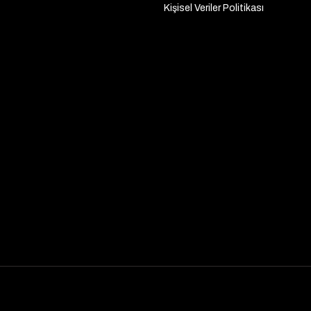
Kişisel Veriler Politikası