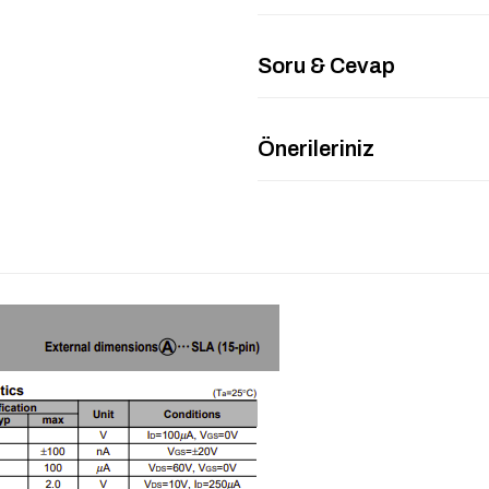
Soru & Cevap
Önerileriniz