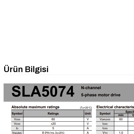
Ürün Bilgisi