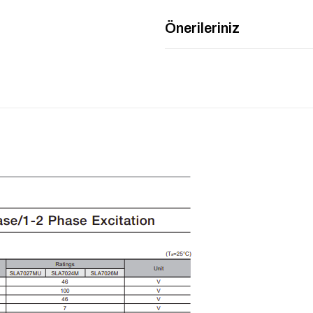
Önerileriniz