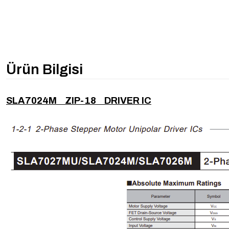
Ürün Bilgisi
SLA7024M ZIP-18 DRIVER IC