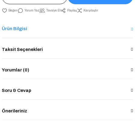
Yorum Yaz
Tavsiye Et
Paylaş
Karşılaştır
Ürün Bilgisi
Taksit Seçenekleri
Yorumlar (0)
Soru & Cevap
Önerileriniz