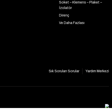
Soket – Klemens – Plaket –
İzolatör
Direnç
Ve Daha Fazlası
Sık Sorulan Sorular
Yardım Merkezi