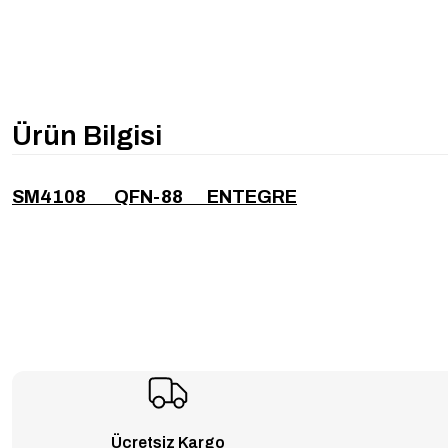
Ürün Bilgisi
SM4108 QFN-88 ENTEGRE
Ücretsiz Kargo