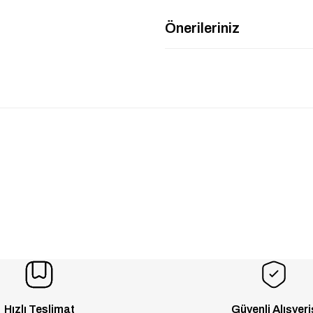
Önerileriniz
Hızlı Teslimat
Güvenli Alışveri