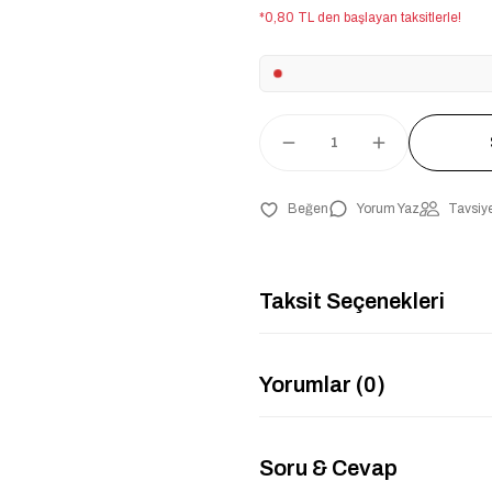
*0,80 TL den başlayan taksitlerle!
Yorum Yaz
Tavsiye
Taksit Seçenekleri
Yorumlar (0)
Soru & Cevap