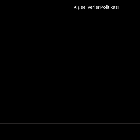
Kişisel Veriler Politikası