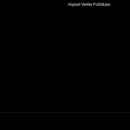
Kişisel Veriler Politikası