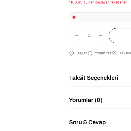
*100,85 TL den başlayan taksitlerle!
Yorum Yaz
Tavsiye
Taksit Seçenekleri
Yorumlar (0)
Soru & Cevap