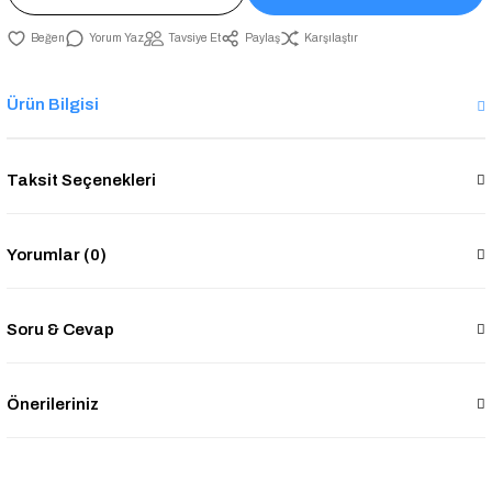
Yorum Yaz
Tavsiye Et
Paylaş
Karşılaştır
Ürün Bilgisi
Taksit Seçenekleri
Yorumlar (0)
Soru & Cevap
Önerileriniz