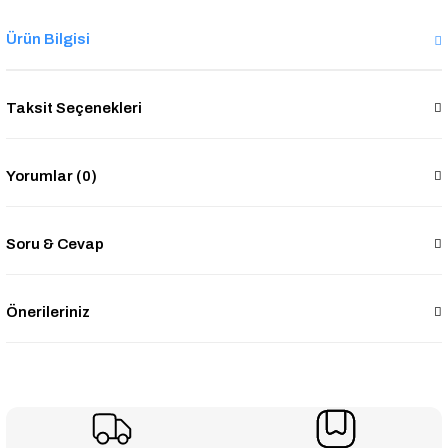
Ürün Bilgisi
Taksit Seçenekleri
Yorumlar (0)
Soru & Cevap
Önerileriniz