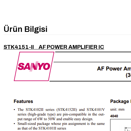
Ürün Bilgisi
STK4151-II AF POWER AMPLIFIER IC