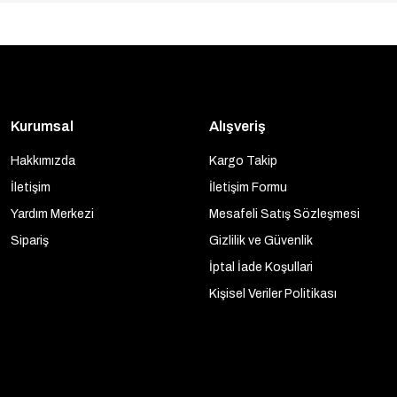
Kurumsal
Alışveriş
Hakkımızda
Kargo Takip
İletişim
İletişim Formu
Yardım Merkezi
Mesafeli Satış Sözleşmesi
Sipariş
Gizlilik ve Güvenlik
İptal İade Koşullari
Kişisel Veriler Politikası