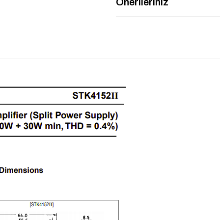
Önerileriniz