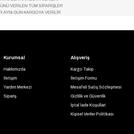
ÜNÜ VERİLEN TÜM SİPARİŞLER
AR AYNI GÜN KARGOYA VERİLİR
Kurumsal
Alışveriş
Hakkımızda
Kargo Takip
İletişim
İletişim Formu
Yardım Merkezi
Mesafeli Satış Sözleşmesi
Sipariş
Gizlilik ve Güvenlik
İptal İade Koşullari
Kişisel Veriler Politikası