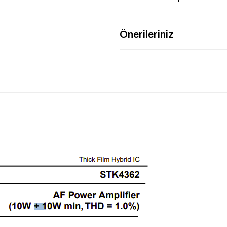
Önerileriniz