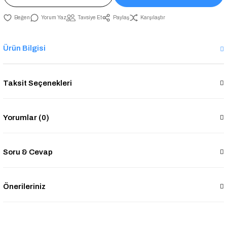
Yorum Yaz
Tavsiye Et
Paylaş
Karşılaştır
Ürün Bilgisi
Taksit Seçenekleri
Yorumlar (0)
Soru & Cevap
Önerileriniz